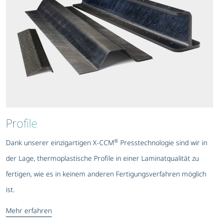
Profile
®
Dank unserer einzigartigen X-CCM
Presstechnologie sind wir in
der Lage, thermoplastische Profile in einer Laminatqualität zu
fertigen, wie es in keinem anderen Fertigungsverfahren möglich
ist.
Mehr erfahren