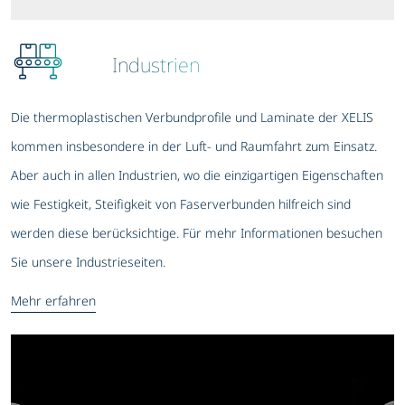
Industrien
Die thermoplastischen Verbundprofile und Laminate der XELIS
kommen insbesondere in der Luft- und Raumfahrt zum Einsatz.
Aber auch in allen Industrien, wo die einzigartigen Eigenschaften
wie Festigkeit, Steifigkeit von Faserverbunden hilfreich sind
werden diese berücksichtige. Für mehr Informationen besuchen
Sie unsere Industrieseiten.
Mehr erfahren