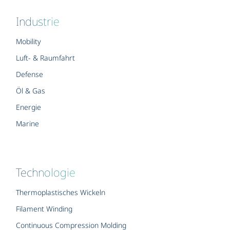
Industrie
Mobility
Luft- & Raumfahrt
Defense
Öl & Gas
Energie
Marine
Technologie
Thermoplastisches Wickeln
Filament Winding
Continuous Compression Molding