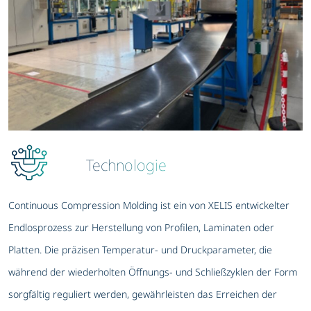
Technologie
Continuous Compression Molding ist ein von XELIS entwickelter
Endlosprozess zur Herstellung von Profilen, Laminaten oder
Platten. Die präzisen Temperatur- und Druckparameter, die
während der wiederholten Öffnungs- und Schließzyklen der Form
sorgfältig reguliert werden, gewährleisten das Erreichen der