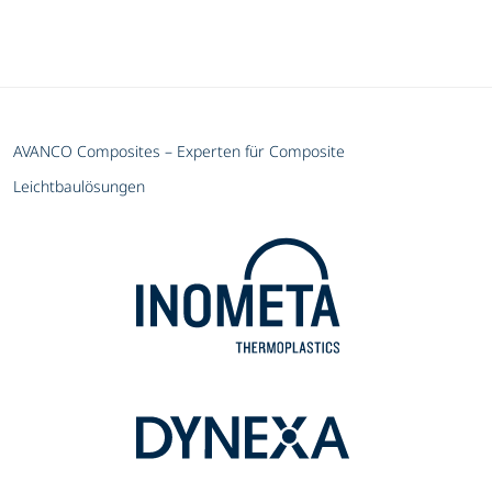
AVANCO Composites – Experten für Composite
Leichtbaulösungen