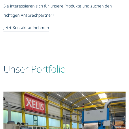
Sie interessieren sich für unsere Produkte und suchen den
richtigen Ansprechpartner?
Jetzt Kontakt aufnehmen
Unser Portfolio