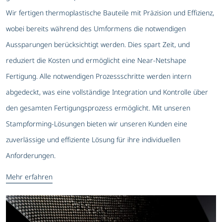
Wir fertigen thermoplastische Bauteile mit Präzision und Effizienz,
wobei bereits während des Umformens die notwendigen
Aussparungen berücksichtigt werden. Dies spart Zeit, und
reduziert die Kosten und ermöglicht eine Near-Netshape
Fertigung. Alle notwendigen Prozessschritte werden intern
abgedeckt, was eine vollständige Integration und Kontrolle über
den gesamten Fertigungsprozess ermöglicht. Mit unseren
Stampforming-Lösungen bieten wir unseren Kunden eine
zuverlässige und effiziente Lösung für ihre individuellen
Anforderungen.
Mehr erfahren