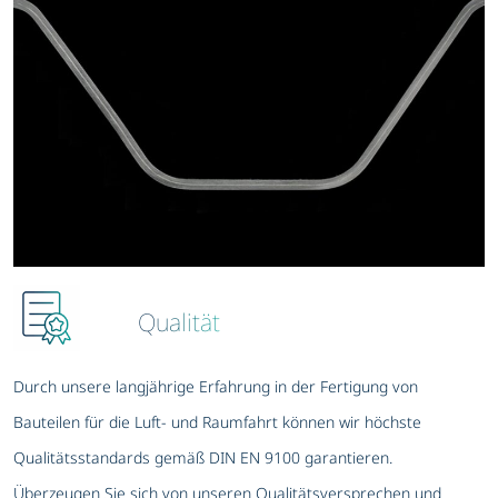
Qualität
Durch unsere langjährige Erfahrung in der Fertigung von
Bauteilen für die Luft- und Raumfahrt können wir höchste
Qualitätsstandards gemäß DIN EN 9100 garantieren.
Überzeugen Sie sich von unseren Qualitätsversprechen und