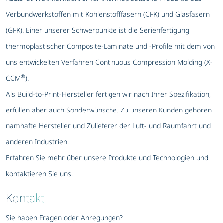
Verbundwerkstoffen mit Kohlenstofffasern (CFK) und Glasfasern
(GFK). Einer unserer Schwerpunkte ist die Serienfertigung
thermoplastischer Composite-Laminate und -Profile mit dem von
uns entwickelten Verfahren Continuous Compression Molding (X-
®
CCM
).
Als Build-to-Print-Hersteller fertigen wir nach Ihrer Spezifikation,
erfüllen aber auch Sonderwünsche. Zu unseren Kunden gehören
namhafte Hersteller und Zulieferer der Luft- und Raumfahrt und
anderen Industrien.
Erfahren Sie mehr über unsere Produkte und Technologien und
kontaktieren Sie uns.
Kontakt
Sie haben Fragen oder Anregungen?