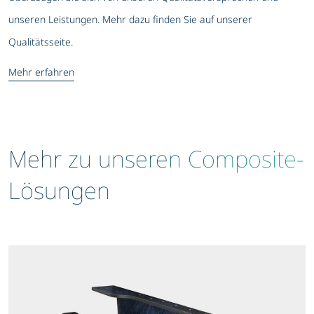
unseren Leistungen. Mehr dazu finden Sie auf unserer
Qualitätsseite.
Mehr erfahren
Mehr zu unseren Composite-
Lösungen