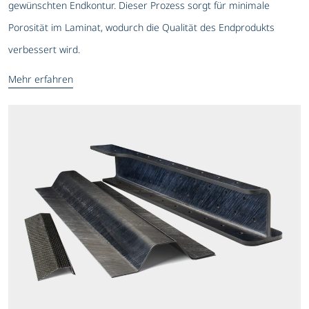
gewünschten Endkontur. Dieser Prozess sorgt für minimale
Porosität im Laminat, wodurch die Qualität des Endprodukts
verbessert wird.
Mehr erfahren