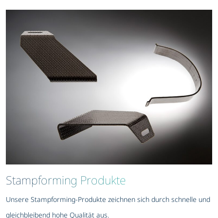
Stampforming Produkte
Unsere Stampforming-Produkte zeichnen sich durch schnelle und
gleichbleibend hohe Qualität aus.