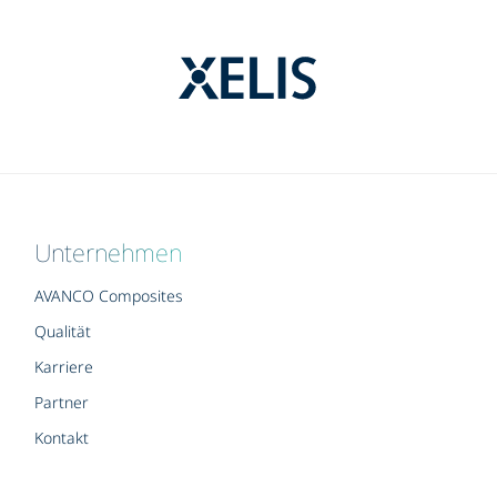
Unternehmen
AVANCO Composites
Qualität
Karriere
Partner
Kontakt