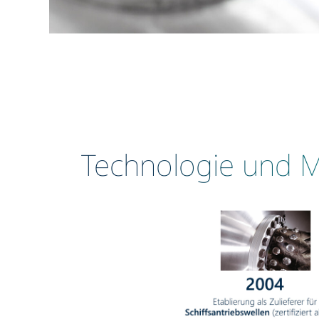
Technologie und M