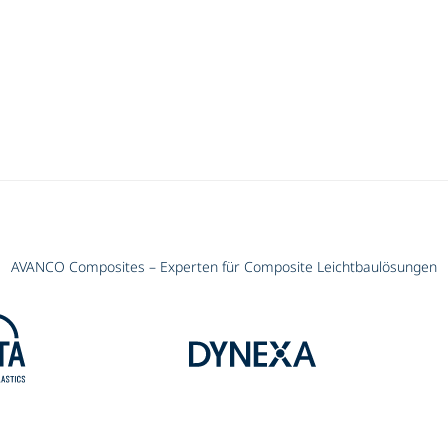
AVANCO Composites – Experten für Composite Leichtbaulösungen