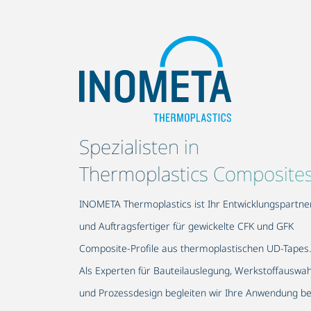
Spezialisten in
Thermoplastics Composite
INOMETA Thermoplastics ist Ihr Entwicklungspartne
und Auftragsfertiger für gewickelte CFK und GFK
Composite-Profile aus thermoplastischen UD-Tapes.
Als Experten für Bauteilauslegung, Werkstoffauswah
und Prozessdesign begleiten wir Ihre Anwendung be