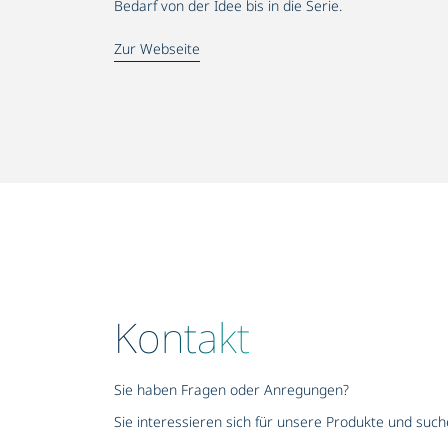
Bedarf von der Idee bis in die Serie.
Zur Webseite
Kontakt
Sie haben Fragen oder Anregungen?
Sie interessieren sich für unsere Produkte und suc