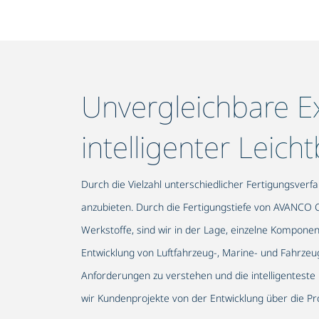
Unvergleichbare Ex
intelligenter Leic
Durch die Vielzahl unterschiedlicher Fertigungsverf
anzubieten. Durch die Fertigungstiefe von AVANCO 
Werkstoffe, sind wir in der Lage, einzelne Kompone
Entwicklung von Luftfahrzeug-, Marine- und Fahrz
Anforderungen zu verstehen und die intelligenteste
wir Kundenprojekte von der Entwicklung über die Pro