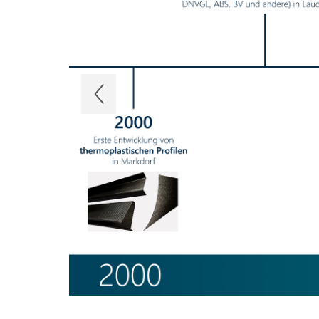
Previous