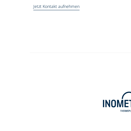
Jetzt Kontakt aufnehmen