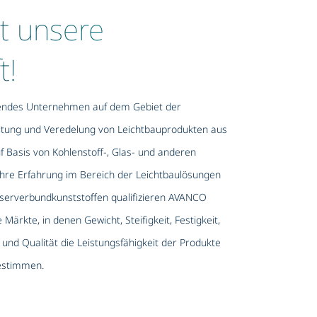
st unsere
t!
rendes Unternehmen auf dem Gebiet der
eitung und Veredelung von Leichtbauprodukten aus
f Basis von Kohlenstoff-, Glas- und anderen
ahre Erfahrung im Bereich der Leichtbaulösungen
serverbundkunststoffen qualifizieren AVANCO
Märkte, in denen Gewicht, Steifigkeit, Festigkeit,
 und Qualität die Leistungsfähigkeit der Produkte
estimmen.