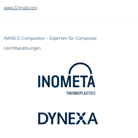
www.22grad.com
AVANCO Composites – Experten für Composite
Leichtbaulösungen