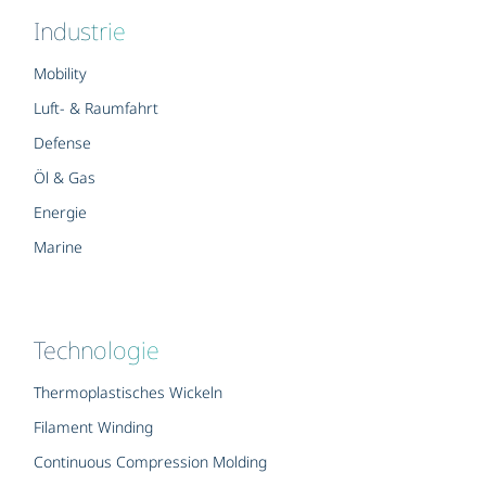
Industrie
Mobility
Luft- & Raumfahrt
Defense
Öl & Gas
Energie
Marine
Technologie
Thermoplastisches Wickeln
Filament Winding
Continuous Compression Molding