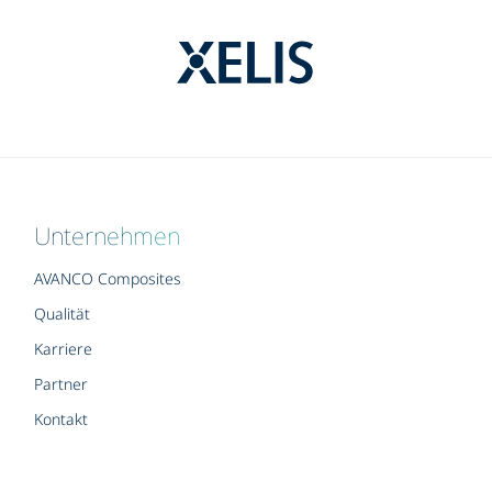
Unternehmen
AVANCO Composites
Qualität
Karriere
Partner
Kontakt