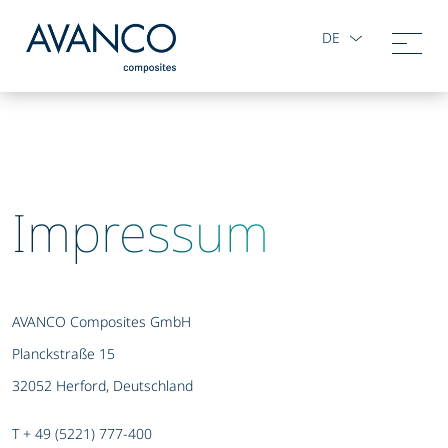
DE
Impressum
AVANCO Composites GmbH
Planckstraße 15
32052 Herford, Deutschland
T + 49 (5221) 777-400