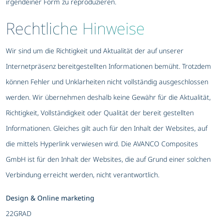
irgendeiner Form zu reproduzieren.
Rechtliche Hinweise
Wir sind um die Richtigkeit und Aktualität der auf unserer
Internetpräsenz bereitgestellten Informationen bemüht. Trotzdem
können Fehler und Unklarheiten nicht vollständig ausgeschlossen
werden. Wir übernehmen deshalb keine Gewähr für die Aktualität,
Richtigkeit, Vollständigkeit oder Qualität der bereit gestellten
Informationen. Gleiches gilt auch für den Inhalt der Websites, auf
die mittels Hyperlink verwiesen wird. Die AVANCO Composites
GmbH ist für den Inhalt der Websites, die auf Grund einer solchen
Verbindung erreicht werden, nicht verantwortlich.
Design & Online marketing
22GRAD