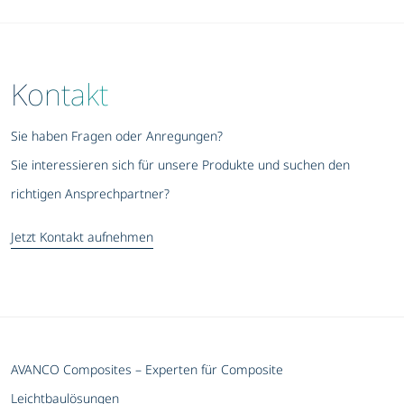
Kontakt
Sie haben Fragen oder Anregungen?
Sie interessieren sich für unsere Produkte und suchen den
richtigen Ansprechpartner?
Jetzt Kontakt aufnehmen
AVANCO Composites – Experten für Composite
Leichtbaulösungen