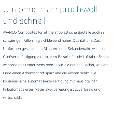
Umformen: anspruchsvoll
und schnell
AVANCO Composites formt thermoplastische Bauteile auch in
schwierigen Fällen in gleichbleibend hoher Qualität um. Das
Umformen geschieht im Minuten- oder Sekundentakt, was eine
Großserienfertigung zulässt, zum Beispiel für die Luftfahrt. Schon
während des Umformens bohren wir die nötigen Löcher, was am
Ende einen Arbeitsschritt spart und die Kosten senkt. Die
kontinuierliche automatisierte Fertigung mit hausinterner
teilautomatisierter Materialvorbereitung ist zuverlässig und
wirtschaftlich.