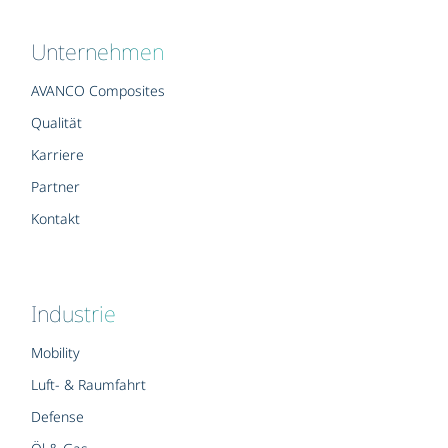
Unternehmen
AVANCO Composites
Qualität
Karriere
Partner
Kontakt
Industrie
Mobility
Luft- & Raumfahrt
Defense