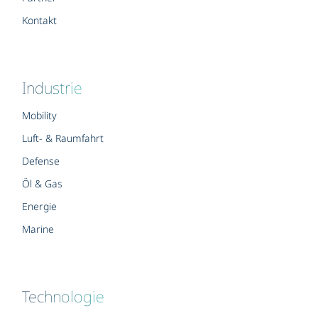
Kontakt
Industrie
Mobility
Luft- & Raumfahrt
Defense
Öl & Gas
Energie
Marine
Technologie