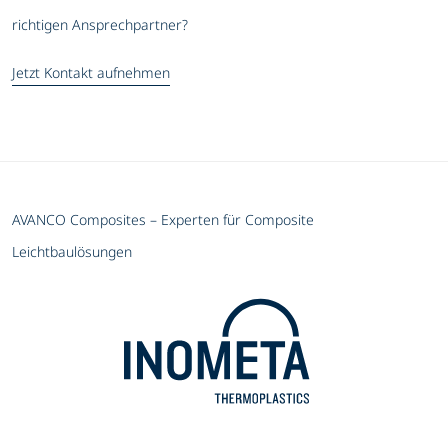
richtigen Ansprechpartner?
Jetzt Kontakt aufnehmen
AVANCO Composites – Experten für Composite
Leichtbaulösungen