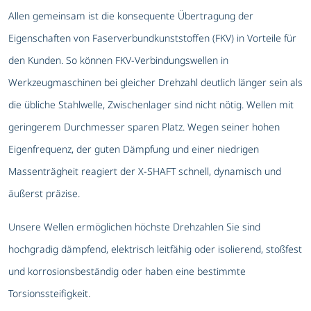
Allen gemeinsam ist die konsequente Übertragung der
Eigenschaften von Faserverbundkunststoffen (FKV) in Vorteile für
den Kunden. So können FKV-Verbindungswellen in
Werkzeugmaschinen bei gleicher Drehzahl deutlich länger sein als
die übliche Stahlwelle, Zwischenlager sind nicht nötig. Wellen mit
geringerem Durchmesser sparen Platz. Wegen seiner hohen
Eigenfrequenz, der guten Dämpfung und einer niedrigen
Massenträgheit reagiert der X-SHAFT schnell, dynamisch und
äußerst präzise.
Unsere Wellen ermöglichen höchste Drehzahlen Sie sind
hochgradig dämpfend, elektrisch leitfähig oder isolierend, stoßfest
und korrosionsbeständig oder haben eine bestimmte
Torsionssteifigkeit.