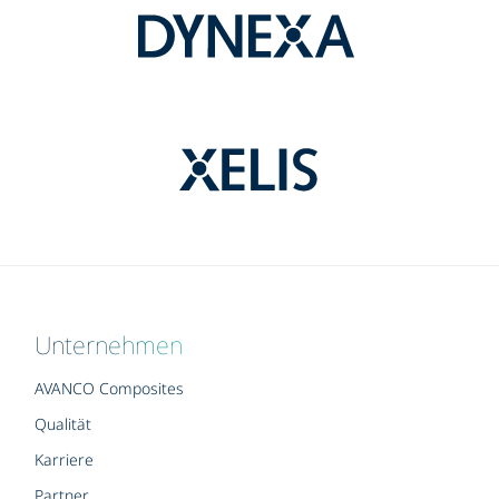
Unternehmen
AVANCO Composites
Qualität
Karriere
Partner