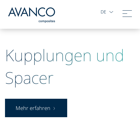
DE
Kupplungen und
Spacer
Mehr erfahren