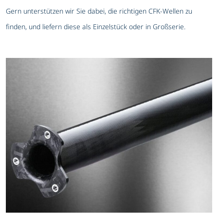
Gern unterstützen wir Sie dabei, die richtigen CFK-Wellen zu
finden, und liefern diese als Einzelstück oder in Großserie.