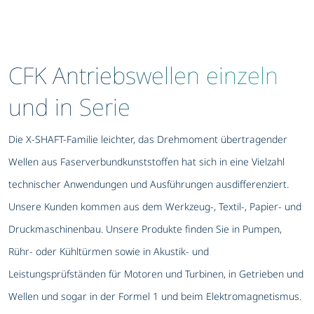
CFK Antriebswellen einzeln
und in Serie
Die X-SHAFT-Familie leichter, das Drehmoment übertragender
Wellen aus Faserverbundkunststoffen hat sich in eine Vielzahl
technischer Anwendungen und Ausführungen ausdifferenziert.
Unsere Kunden kommen aus dem Werkzeug-, Textil-, Papier- und
Druckmaschinenbau. Unsere Produkte finden Sie in Pumpen,
Rühr- oder Kühltürmen sowie in Akustik- und
Leistungsprüfständen für Motoren und Turbinen, in Getrieben und
Wellen und sogar in der Formel 1 und beim Elektromagnetismus.